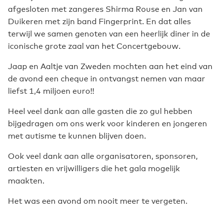
afgesloten met zangeres Shirma Rouse en Jan van
Duikeren met zijn band Fingerprint. En dat alles
terwijl we samen genoten van een heerlijk diner in de
iconische grote zaal van het Concertgebouw.
Jaap en Aaltje van Zweden mochten aan het eind van
de avond een cheque in ontvangst nemen van maar
liefst 1,4 miljoen euro!!
Heel veel dank aan alle gasten die zo gul hebben
bijgedragen om ons werk voor kinderen en jongeren
met autisme te kunnen blijven doen.
Ook veel dank aan alle organisatoren, sponsoren,
artiesten en vrijwilligers die het gala mogelijk
maakten.
Het was een avond om nooit meer te vergeten.